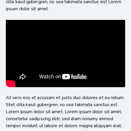
clita kasd gubergren, no sea takimata sanctus est Lorem
ipsum dolor sit amet.
At vero eos et accusam et justo duo dolores et ea rebum.
Stet clita kasd gubergren, no sea takimata sanctus est
Lorem ipsum dolor sit amet. Lorem ipsum dolor sit amet,
consetetur sadipscing elitr, sed diam nonumy eirmod
tempor invidunt ut labore et dolore magna aliquyam erat,