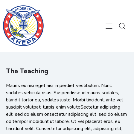
The Teaching
Mauris eu nisi eget nisi imperdiet vestibulum. Nunc
sodales vehicula risus. Suspendisse id mauris sodales,
blandit tortor eu, sodales justo. Morbi tincidunt, ante vel
suscipit volutpat, turpis enim volutpSectetur adipiscing
elit, sed do eiusm onsectetur adipiscing elit, sed do eiusm
od tempor incididunt ut labore. Ut vel placerat eros, eu
tincidunt velit. Consectetur adipiscing elit, adipiscing elit,