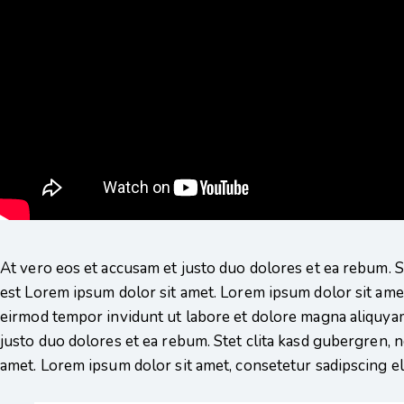
At vero eos et accusam et justo duo dolores et ea rebum. S
est Lorem ipsum dolor sit amet. Lorem ipsum dolor sit ame
eirmod tempor invidunt ut labore et dolore magna aliquyam
justo duo dolores et ea rebum. Stet clita kasd gubergren, 
amet. Lorem ipsum dolor sit amet, consetetur sadipscing eli