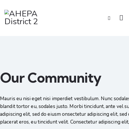
Our Community
Mauris eu nisi eget nisi imperdiet vestibulum. Nunc sodales
blandit tortor eu, sodales justo. Morbi tincidunt, ante vel 
adipiscing elit, sed do eiusm onsectetur adipiscing elit, se
placerat eros, eu tincidunt velit. Consectetur adipiscing elit,