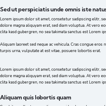
Sed ut perspiciatis unde omnis iste natu
Lorem ipsum dolor sit amet, consetetur sadipscing elitr, 
dolore magna aliquyam erat, sed diam voluptua. At vero eos
clita kasd gubergren, no sea takimata sanctus est Lorem ip
Aliquam laoreet sed neque ac vehicula. Cras congue eros n
turpis urna, vulputate at est vitae, posuere lobortis erat.
Lorem ipsum dolor sit amet, consetetur sadipscing elitr, 
dolore magna aliquyam erat, sed diam voluptua. At vero eos
clita kasd gubergren, no sea takimata sanctus est Lorem ip
Aliquam quis lobortis quam